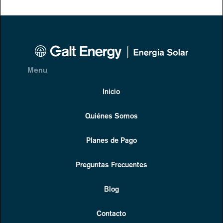
Menu
Inicio
Quiénes Somos
Planes de Pago
Preguntas Frecuentes
Blog
Contacto