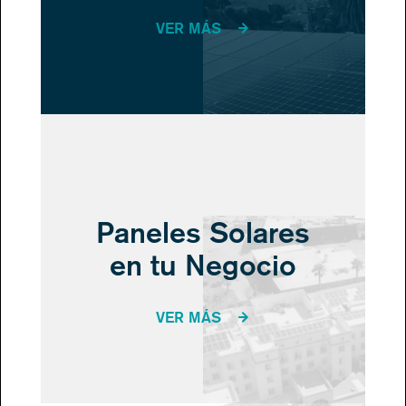
VER MÁS
Paneles Solares
en tu Negocio
VER MÁS