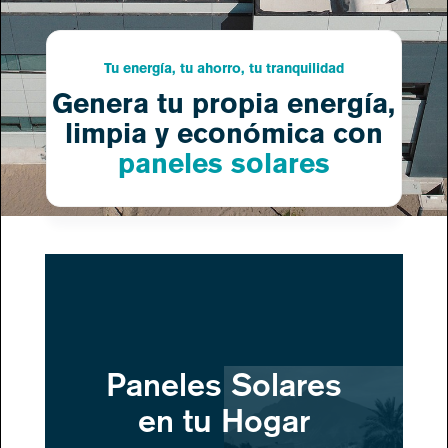
Tu energía, tu ahorro, tu tranquilidad
Genera tu propia energía,
limpia y económica con
paneles solares
Paneles Solares
en tu Hogar