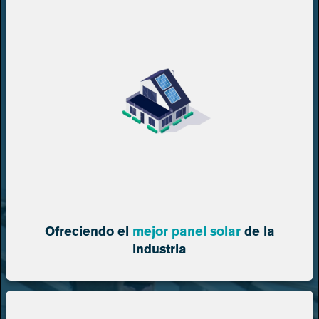
Ofreciendo el
mejor panel solar
de la
industria