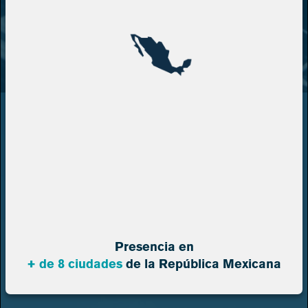
Presencia en
+ de 8 ciudades
de la República Mexicana