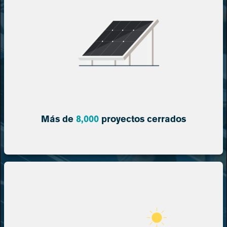
Más de
8,000
proyectos
cerrados