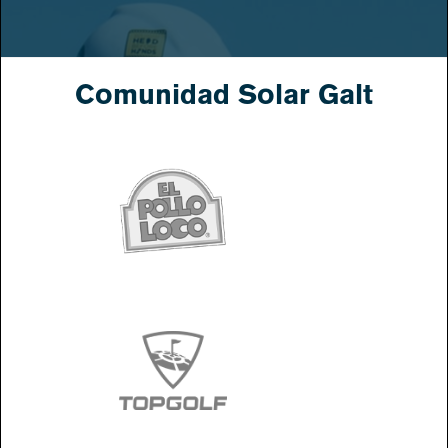
Comunidad Solar Galt