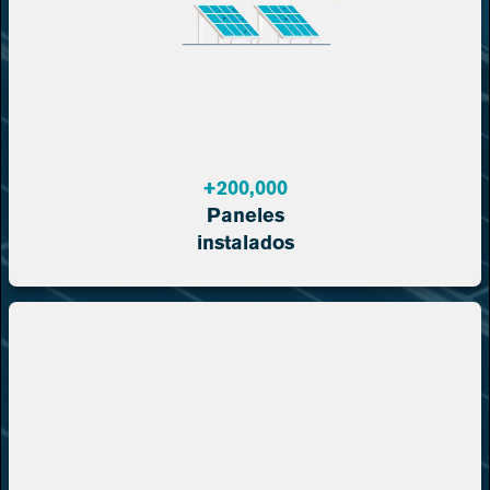
+
200,000
Paneles
instalados