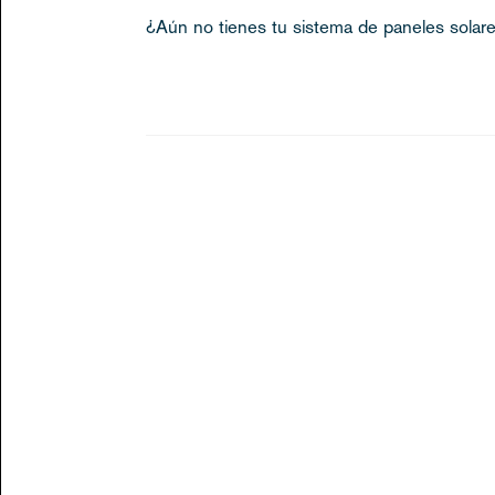
¿Aún no tienes tu sistema de paneles sola