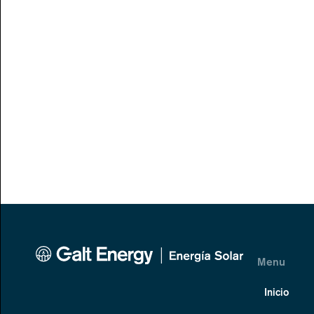
Menu
Inicio