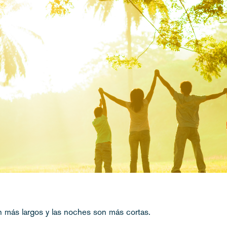
n más largos y las noches son más cortas.