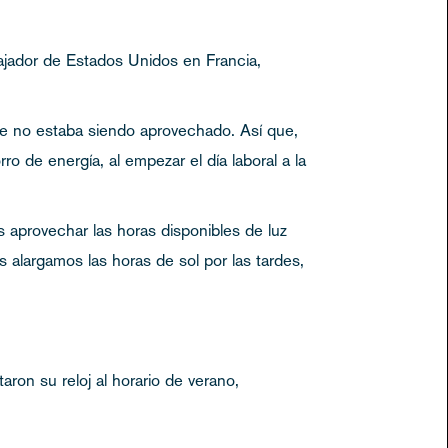
jador de Estados Unidos en Francia,
ue no estaba siendo aprovechado. Así que,
 de energía, al empezar el día laboral a la
s aprovechar las horas disponibles de luz
 alargamos las horas de sol por las tardes,
ron su reloj al horario de verano,