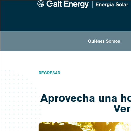
Quiénes Somos
REGRESAR
Aprovecha una hor
Ver