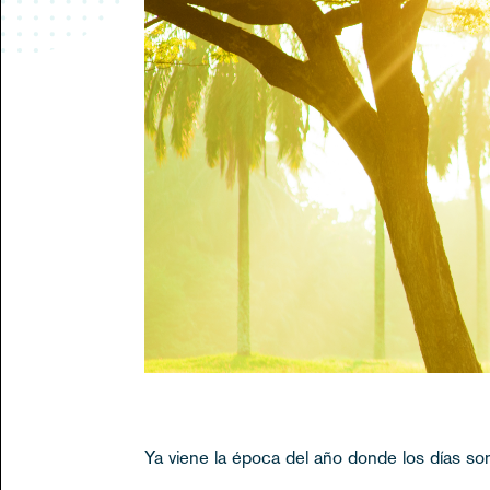
Ya viene la época del año donde los días so