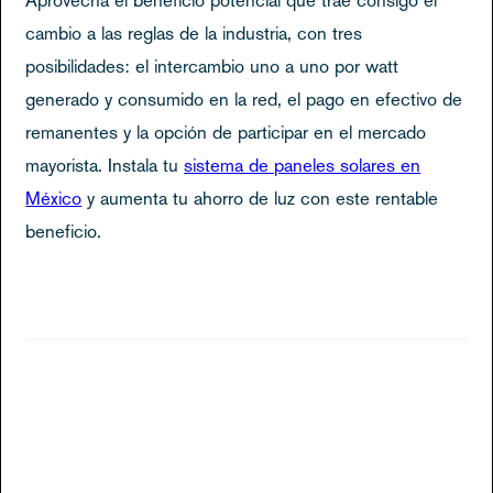
cambio a las reglas de la industria, con tres
posibilidades: el intercambio uno a uno por watt
generado y consumido en la red, el pago en efectivo de
remanentes y la opción de participar en el mercado
mayorista. Instala tu
sistema de paneles solares en
México
y aumenta tu ahorro de luz con este rentable
beneficio.