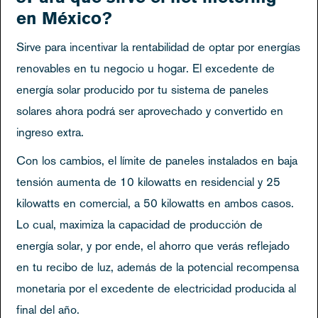
en México?
Sirve para incentivar la rentabilidad de optar por energías
renovables en tu negocio u hogar. El excedente de
energía solar producido por tu sistema de paneles
solares ahora podrá ser aprovechado y convertido en
ingreso extra.
Con los cambios, el límite de paneles instalados en baja
tensión aumenta de 10 kilowatts en residencial y 25
kilowatts en comercial, a 50 kilowatts en ambos casos.
Lo cual, maximiza la capacidad de producción de
energía solar, y por ende, el ahorro que verás reflejado
en tu recibo de luz, además de la potencial recompensa
monetaria por el excedente de electricidad producida al
final del año.