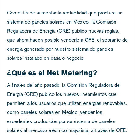
Con el fin de aumentar la rentabilidad que produce un
sistema de paneles solares en México, la Comisión
Reguladora de Energía (CRE) publicó nuevas reglas,
que ahora hacen posible venderle a CFE, el sobrante de
energía generado por nuestro sistema de paneles
solares instalado en casa o negocio.
¿Qué es el Net Metering?
A finales del año pasado, la Comisión Reguladora de
Energía (CRE) publicó los nuevos lineamientos que
permiten a los usuarios que utilizan energías renovables,
como paneles solares en México, vender los
excedentes producidos por su sistema de paneles
solares al mercado eléctrico mayorista, a través de CFE.