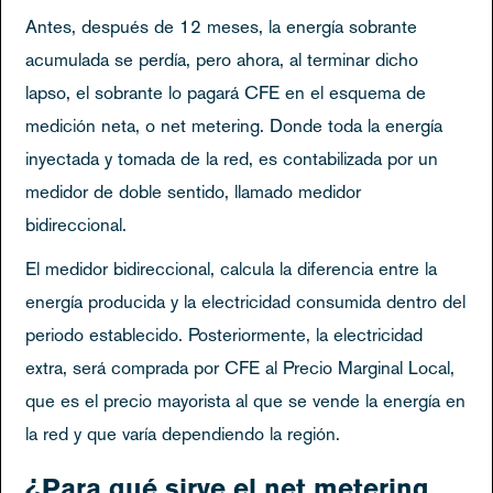
Antes, después de 12 meses, la energía sobrante
acumulada se perdía, pero ahora, al terminar dicho
lapso, el sobrante lo pagará CFE en el esquema de
medición neta, o net metering. Donde toda la energía
inyectada y tomada de la red, es contabilizada por un
medidor de doble sentido, llamado medidor
bidireccional.
El medidor bidireccional, calcula la diferencia entre la
energía producida y la electricidad consumida dentro del
periodo establecido. Posteriormente, la electricidad
extra, será comprada por CFE al Precio Marginal Local,
que es el precio mayorista al que se vende la energía en
la red y que varía dependiendo la región.
¿Para qué sirve el net metering