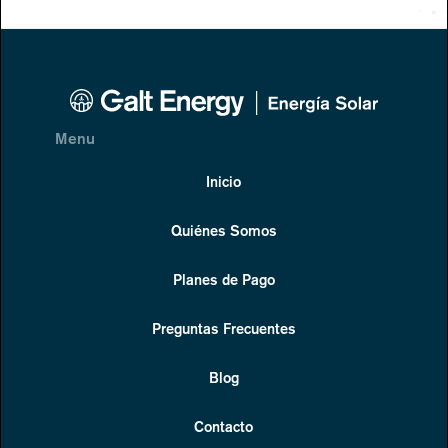
Menu
Inicio
Quiénes Somos
Planes de Pago
Preguntas Frecuentes
Blog
Contacto