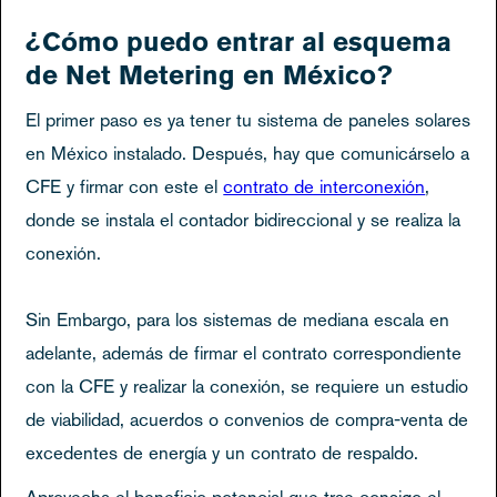
¿Cómo puedo entrar al esquema
de Net Metering en México?
El primer paso es ya tener tu sistema de paneles solares
en México instalado. Después, hay que comunicárselo a
CFE y firmar con este el
contrato de interconexión
,
donde se instala el contador bidireccional y se realiza la
conexión.
Sin Embargo, para los sistemas de mediana escala en
adelante, además de firmar el contrato correspondiente
con la CFE y realizar la conexión, se requiere un estudio
de viabilidad, acuerdos o convenios de compra-venta de
excedentes de energía y un contrato de respaldo.
Aprovecha el beneficio potencial que trae consigo el