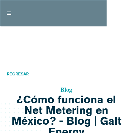
REGRESAR
Blog
¿Cómo funciona el
Net Metering en
México? - Blog | Galt
Energy