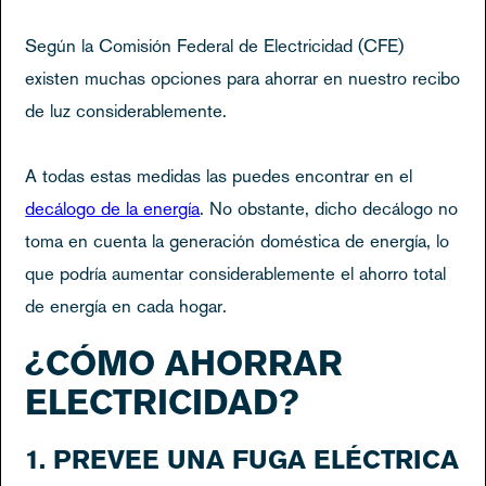
Según la Comisión Federal de Electricidad (CFE)
existen muchas opciones para ahorrar en nuestro recibo
de luz considerablemente.
A todas estas medidas las puedes encontrar en el
decálogo de la energía
. No obstante, dicho decálogo no
toma en cuenta la generación doméstica de energía, lo
que podría aumentar considerablemente el ahorro total
de energía en cada hogar.
¿CÓMO AHORRAR
ELECTRICIDAD?
1. PREVEE UNA FUGA ELÉCTRICA