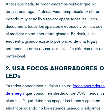
Antes que nada, te recomendamos verificar que no
tengas una fuga eléctrica. Para comprobarlo existe un
método muy sencillo y rápido: apaga todas las luces,
desconecta todos los aparatos eléctricos y verifica que
el medidor no se encuentre girando. Es decir, si se
encuentra girando existe la posibilidad de una fuga y
entonces se debe revisar la instalación eléctrica con un
profesional.
2. USA FOCOS AHORRADORES O
LEDs
Ya todos conocemos el típico uso de
focos ahorradores
de energía
que consumen alrededor de 75% menos luz
eléctrica. Y que debemos apagar los focos y aparatos
eléctricos cuando no los estemos usando o salgamos