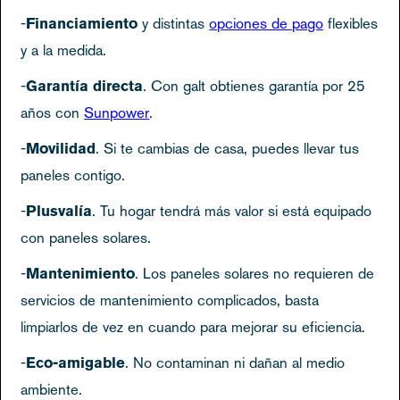
-
Financiamiento
y distintas
opciones de pago
flexibles
y a la medida.
-
Garantía directa
. Con galt obtienes garantía por 25
años con
Sunpower
.
-
Movilidad
. Si te cambias de casa, puedes llevar tus
paneles contigo.
-
Plusvalía
. Tu hogar tendrá más valor si está equipado
con paneles solares.
-
Mantenimiento
. Los paneles solares no requieren de
servicios de mantenimiento complicados, basta
limpiarlos de vez en cuando para mejorar su eficiencia.
-
Eco-amigable
. No contaminan ni dañan al medio
ambiente.