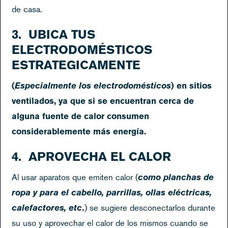
de casa.
3. UBICA TUS
ELECTRODOMÉSTICOS
ESTRATEGICAMENTE
(
Especialmente los electrodomésticos
) en sitios
ventilados, ya que si se encuentran cerca de
alguna fuente de calor consumen
considerablemente más energía.
4. APROVECHA EL CALOR
Al usar aparatos que emiten calor (
como planchas de
ropa y para el cabello, parrillas, ollas eléctricas,
calefactores, etc.
) se sugiere desconectarlos durante
su uso y aprovechar el calor de los mismos cuando se