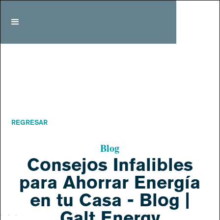
REGRESAR
Blog
Consejos Infalibles
para Ahorrar Energía
en tu Casa - Blog |
Galt Energy