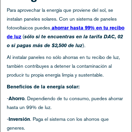
Para aprovechar la energía que proviene del sol, se
instalan paneles solares. Con un sistema de paneles
fotovoltaicos puedes
ahorrar hasta 99% en tu recibo
de luz
(
sólo
si te encuentras en la tarifa DAC, 02
o si pagas más de $2,500 de luz
).
Al instalar paneles no sólo ahorras en tu recibo de luz,
también contribuyes a detener la contaminación al
producir tu propia energía limpia y sustentable.
Beneficios de la energía solar:
-
Ahorro
. Dependiendo de tu consumo, puedes ahorrar
hasta un 99% de luz.
-
Inversión
. Paga el sistema con los ahorros que
generes.