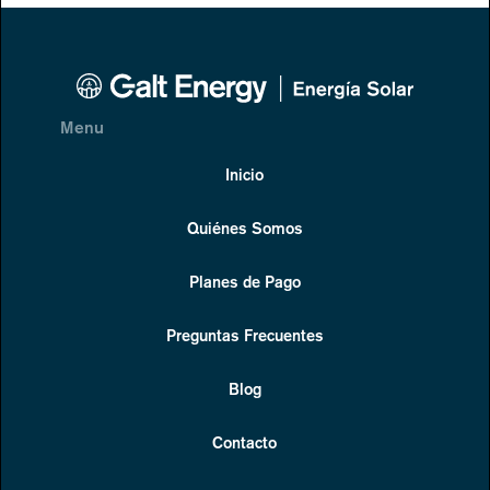
Menu
Inicio
Quiénes Somos
Planes de Pago
Preguntas Frecuentes
Blog
Contacto