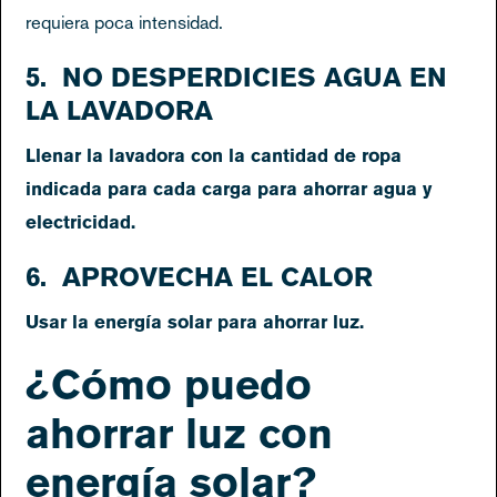
requiera poca intensidad.
5. NO DESPERDICIES AGUA EN
LA LAVADORA
Llenar la lavadora con la cantidad de ropa
indicada para cada carga para ahorrar agua y
electricidad.
6. APROVECHA EL CALOR
Usar la energía solar para ahorrar luz.
¿Cómo puedo
ahorrar luz con
energía solar?