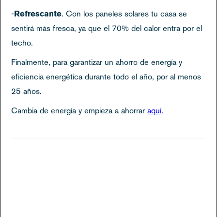
-
Refrescante
. Con los paneles solares tu casa se
sentirá más fresca, ya que el 70% del calor entra por el
techo.
Finalmente, para garantizar un ahorro de energía y
eficiencia energética durante todo el año, por al menos
25 años.
Cambia de energía y empieza a ahorrar
aquí
.