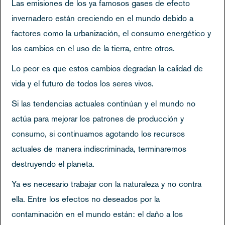
Las emisiones de los ya famosos gases de efecto
invernadero están creciendo en el mundo debido a
factores como la urbanización, el consumo energético y
los cambios en el uso de la tierra, entre otros.
Lo peor es que estos cambios degradan la calidad de
vida y el futuro de todos los seres vivos.
Si las tendencias actuales continúan y el mundo no
actúa para mejorar los patrones de producción y
consumo, si continuamos agotando los recursos
actuales de manera indiscriminada, terminaremos
destruyendo el planeta.
Ya es necesario trabajar con la naturaleza y no contra
ella. Entre los efectos no deseados por la
contaminación en el mundo están: el daño a los