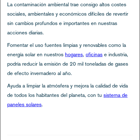
La contaminación ambiental trae consigo altos costes
sociales, ambientales y económicos difíciles de revertir
sin cambios profundos e importantes en nuestras
acciones diarias.
Fomentar el uso fuentes limpias y renovables como la
energía solar en nuestros
hogares
,
oficinas
e industria,
podría reducir la emisión de 20 mil toneladas de gases
de efecto invernadero al año.
Ayuda a limpiar la atmósfera y mejora la calidad de vida
de todos los habitantes del planeta, con tu
sistema de
paneles solares
.