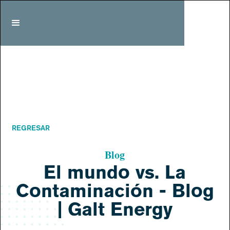
REGRESAR
Blog
El mundo vs. La
Contaminación - Blog
| Galt Energy