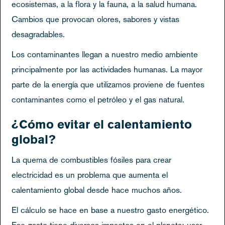
ecosistemas, a la flora y la fauna, a la salud humana.
Cambios que provocan olores, sabores y vistas
desagradables.
Los contaminantes llegan a nuestro medio ambiente
principalmente por las actividades humanas. La mayor
parte de la energía que utilizamos proviene de fuentes
contaminantes como el petróleo y el gas natural.
¿Cómo evitar el calentamiento
global?
La quema de combustibles fósiles para crear
electricidad es un problema que aumenta el
calentamiento global desde hace muchos años.
El cálculo se hace en base a nuestro gasto energético.
Ese gasto tiene diversos impactos en el planeta: usar