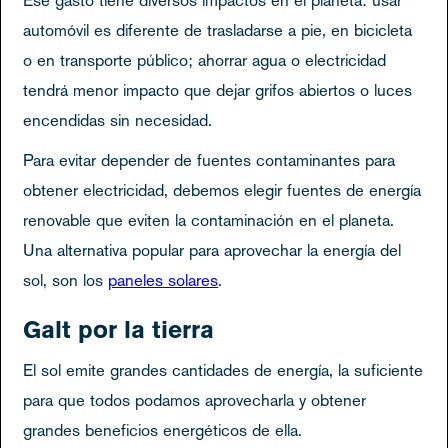
automóvil es diferente de trasladarse a pie, en bicicleta
o en transporte público; ahorrar agua o electricidad
tendrá menor impacto que dejar grifos abiertos o luces
encendidas sin necesidad.
Para evitar depender de fuentes contaminantes para
obtener electricidad, debemos elegir fuentes de energía
renovable que eviten la contaminación en el planeta.
Una alternativa popular para aprovechar la energía del
sol, son los
paneles solares
.
Galt por la tierra
El sol emite grandes cantidades de energía, la suficiente
para que todos podamos aprovecharla y obtener
grandes beneficios energéticos de ella.