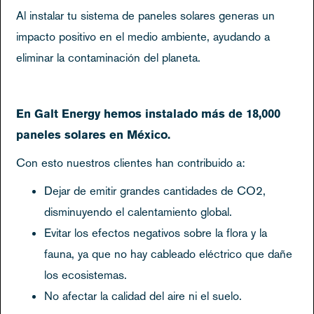
Al instalar tu sistema de paneles solares generas un
impacto positivo en el medio ambiente, ayudando a
eliminar la contaminación del planeta.
En Galt Energy hemos instalado más de 18,000
paneles solares en México.
Con esto nuestros clientes han contribuido a:
Dejar de emitir grandes cantidades de CO2,
disminuyendo el calentamiento global.
Evitar los efectos negativos sobre la flora y la
fauna, ya que no hay cableado eléctrico que dañe
los ecosistemas.
No afectar la calidad del aire ni el suelo.