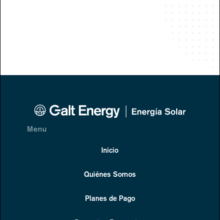
Menu
Inicio
Quiénes Somos
Planes de Pago