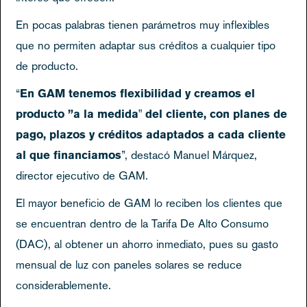
En pocas palabras tienen parámetros muy inflexibles
que no permiten adaptar sus créditos a cualquier tipo
de producto.
“
En GAM tenemos flexibilidad y creamos el
producto ”a la medida" del cliente, con planes de
pago, plazos y créditos adaptados a cada cliente
al que financiamos
”, destacó Manuel Márquez,
director ejecutivo de GAM.
El mayor beneficio de GAM lo reciben los clientes que
se encuentran dentro de la Tarifa De Alto Consumo
(DAC), al obtener un ahorro inmediato, pues su gasto
mensual de luz con paneles solares se reduce
considerablemente.