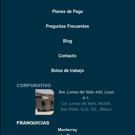
Planes de Pago
Preguntas Frecuentes
Blog
Contacto
Bolsa de trabajo
CORPORATIVO
Ave. Lomas del Valle 430, Local
4-1,
Col. Lomas del Valle, 66256.
San Pedro, G.G., N.L., México
FRANQUICIAS
Monterrey