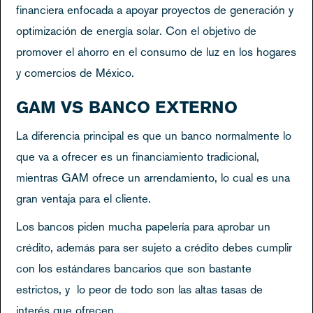
financiera enfocada a apoyar proyectos de generación y
optimización de energía solar. Con el objetivo de
promover el ahorro en el consumo de luz en los hogares
y comercios de México.
GAM VS BANCO EXTERNO
La diferencia principal es que un banco normalmente lo
que va a ofrecer es un financiamiento tradicional,
mientras GAM ofrece un arrendamiento, lo cual es una
gran ventaja para el cliente.
Los bancos piden mucha papelería para aprobar un
crédito, además para ser sujeto a crédito debes cumplir
con los estándares bancarios que son bastante
estrictos, y lo peor de todo son las altas tasas de
interés que ofrecen.