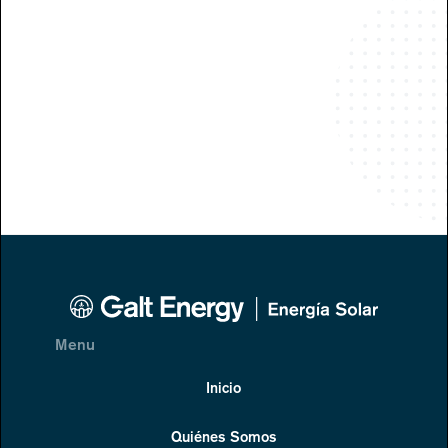
Menu
Inicio
Quiénes Somos