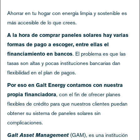
Ahorrar en tu hogar con energía limpia y sostenible es
más accesible de lo que crees.
A la hora de comprar paneles solares hay varias
formas de pago a escoger, entre ellas el
financiamiento en bancos
. El problema es que las
tasas son altas y pocas instituciones bancarias dan
flexibilidad en el plan de pagos.
Por eso en Galt Energy contamos con nuestra
propia financiadora
, con el fin de ofrecer planes
flexibles de crédito para que nuestros clientes puedan
obtener su sistema de paneles solares sin
complicaciones.
Galt Asset Management
(GAM), es una institución