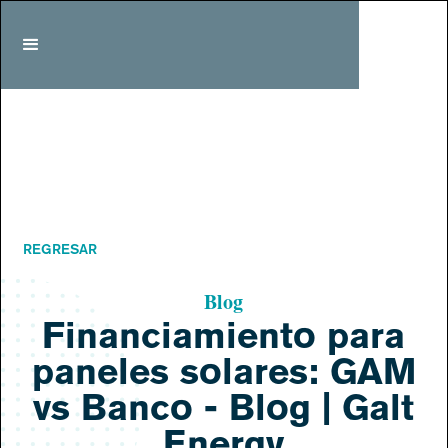
REGRESAR
Blog
Financiamiento para
paneles solares: GAM
vs Banco - Blog | Galt
Energy