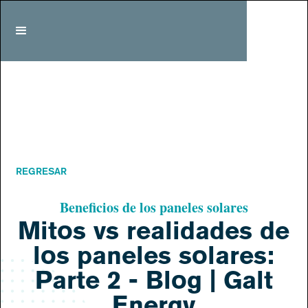
REGRESAR
Beneficios de los paneles solares
Mitos vs realidades de
los paneles solares:
Parte 2 - Blog | Galt
Energy