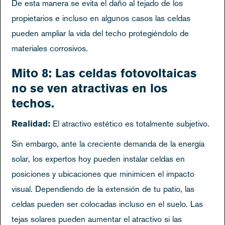
De esta manera se evita el daño al tejado de los
propietarios e incluso en algunos casos las celdas
pueden ampliar la vida del techo protegiéndolo de
materiales corrosivos.
Mito 8: Las celdas fotovoltaicas
no se ven atractivas en los
techos.
Realidad:
El atractivo estético es totalmente subjetivo.
Sin embargo, ante la creciente demanda de la energía
solar, los expertos hoy pueden instalar celdas en
posiciones y ubicaciones que minimicen el impacto
visual. Dependiendo de la extensión de tu patio, las
celdas pueden ser colocadas incluso en el suelo. Las
tejas solares pueden aumentar el atractivo si las