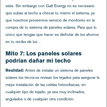
siste. Sin embargo con Galt Energy no es necesario
que subas al techo a checar tu mismo el sistema, ya
que nosotros proveemos servicio de monitoreo en la
compra de tu sistema de paneles solares. Para que lo
único que tengas que hacer es disfrutar de los ahorros
en tu recibo de luz. .
Mito 7: Los paneles solares
podrían dañar mi techo
Realidad:
Antes de instalar un sistema de paneles
solares los técnicos revisan los tejados para asegurar la
mejor instalación de las celdas fotovoltaicas, en
cualquier tipo de tejado, ya sea muy inclinados,
angulados o de cualquier otra condición.