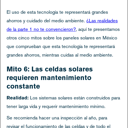
El uso de esta tecnología te representará grandes
ahorros y cuidado del medio ambiente.
¿Las realidades
de la parte 1 no te convencieron?
, aquí te presentamos
otros cinco mitos sobre los paneles solares en México
que comprueban que esta tecnología te representará
grandes ahorros, mientras cuidas al medio ambiente.
Mito 6: Las celdas solares
requieren mantenimiento
constante
Realidad:
Los sistemas solares están construidos para
tener larga vida y requerir mantenimiento mínimo.
Se recomienda hacer una inspección al año, para
revisar el funcionamiento de las celdas y de todo el