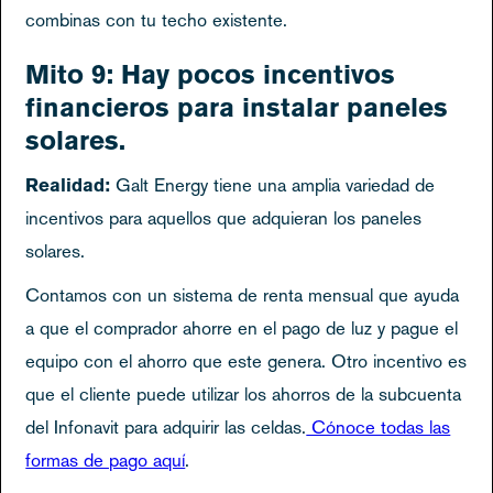
combinas con tu techo existente.
Mito 9: Hay pocos incentivos
financieros para instalar paneles
solares.
Realidad:
Galt Energy tiene una amplia variedad de
incentivos para aquellos que adquieran los paneles
solares.
Contamos con un sistema de renta mensual que ayuda
a que el comprador ahorre en el pago de luz y pague el
equipo con el ahorro que este genera. Otro incentivo es
que el cliente puede utilizar los ahorros de la subcuenta
del Infonavit para adquirir las celdas.
Cónoce todas las
formas de pago aquí
.