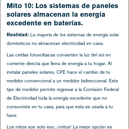
Mito 10: Los sistemas de paneles
solares almacenan la energía
excedente en baterías.
Realidad:
La mayoría de los sistemas de energía solar
domésticos no almacenan electricidad en casa.
Las celdas fotovoltaicas convierten la luz del sol en
corriente directa que llena de energía a tu hogar. Al
instalar paneles solares, CFE hace el cambio de tu
medidor convencional a un medidor bidireccional. Este
tipo de medidor permite regresar a la Comisión Federal
de Electricidad toda la energía excedente que no
consumiste en tu casa, para que esta se usada a tu
favor.
Los mitos son solo eso...¡mitos! La mejor opción es