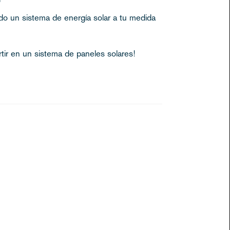
do un sistema de energía solar a tu medida
ertir en un sistema de paneles solares!