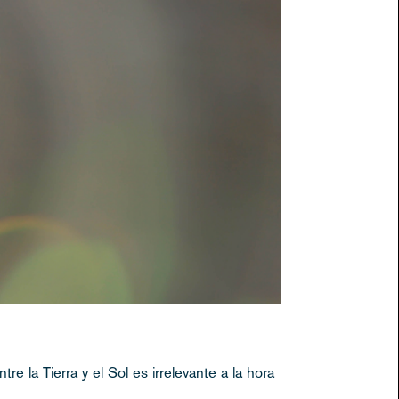
e la Tierra y el Sol es irrelevante a la hora