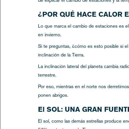
¿POR QUÉ HACE CALOR 
Lo que marca el cambio de estaciones es el e
en invierno.
Si te preguntas, ¿cómo es esto posible si el 
inclinación de la Tierra.
La inclinación lateral del planeta cambia rad
terrestre.
Por eso, mientras en el norte nos derretimos 
ponen abrigos.
El SOL: UNA GRAN FUENT
El sol, como las demás estrellas produce ener