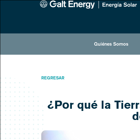
Quiénes Somos
REGRESAR
¿Por qué la Tier
d