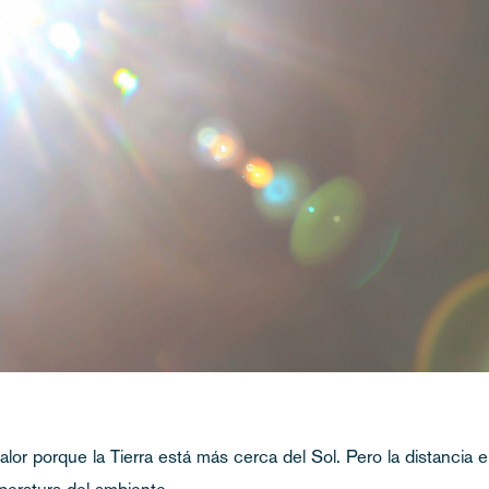
 porque la Tierra está más cerca del Sol. Pero la distancia entr
peratura del ambiente.