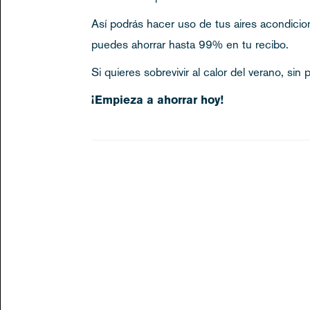
Así podrás hacer uso de tus aires acondicio
puedes ahorrar hasta 99% en tu recibo.
Si quieres sobrevivir al calor del verano, si
¡Empieza a ahorrar hoy!