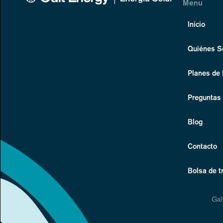
Menu
Inicio
Quiénes 
Planes de
Preguntas
Blog
Contacto
Bolsa de t
Gal