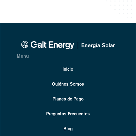
Menu
Inicio
Quiénes Somos
Planes de Pago
Preguntas Frecuentes
Blog