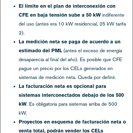
El límite en el plan de interconexión con
CFE en baja tensión sube a 50 kW
indiferente
del uso (antes era 10 kW residencial, 25 kW tarifa
2).
La medición neta se paga de acuerdo a un
estimado del PML
(antes el exceso de energía
desaparecia al final del año). Es posible que CFE
pague un precio por los CELs generados en
sistemas de medición neta. Queda por definir.
La facturación neta es opcional para
sistemas interconectados debajo de los 500
kW
. Es obligatoria para sistemas arriba de 500
kW.
Proyectos en esquema de facturación neta o
venta total, podrán vender los CELs