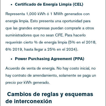
Certificado de Energía Limpia (CEL)
Representa 1,000 kWh ó 1 MWh generados con
energía limpia. Esto presenta una oportunidad para
que las grandes empresas puedan comprarle a otros
suministradores que no sean CFE. Para hacerlo
requerirán cierto % de energía limpia (5% en el 2018,
6% 2019, hasta llegar a 25% en el 2024).
Power Purchasing Agreement (PPA)
Acuerdo de venta de energía. No hay costo inicial, no
hay contrato de arrendamiento, solamente se paga un
precio por kWh generado.
Cambios de reglas y esquemas
de interconexión