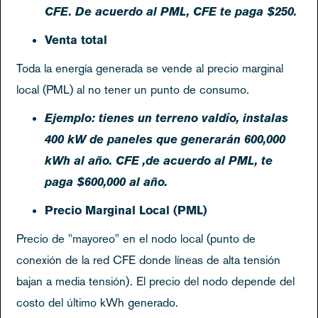
CFE. De acuerdo al PML, CFE te paga $250.
Venta total
Toda la energía generada se vende al precio marginal
local (PML) al no tener un punto de consumo.
Ejemplo: tienes un terreno valdío, instalas
400 kW de paneles que generarán 600,000
kWh al año. CFE ,de acuerdo al PML, te
paga $600,000 al año.
Precio Marginal Local (PML)
Precio de "mayoreo" en el nodo local (punto de
conexión de la red CFE donde líneas de alta tensión
bajan a media tensión). El precio del nodo depende del
costo del último kWh generado.