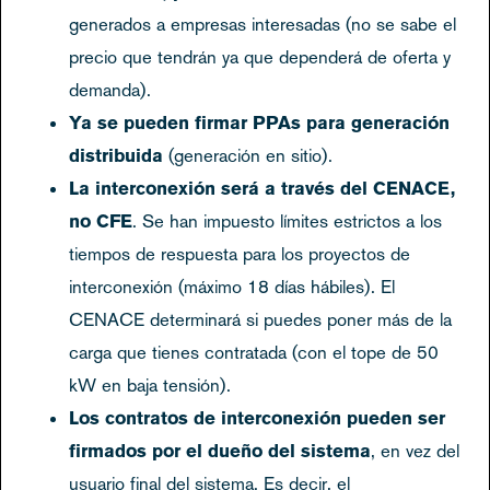
generados a empresas interesadas (no se sabe el
precio que tendrán ya que dependerá de oferta y
demanda).
Ya se pueden firmar PPAs para generación
distribuida
(generación en sitio).
La interconexión será a través del CENACE,
no CFE
. Se han impuesto límites estrictos a los
tiempos de respuesta para los proyectos de
interconexión (máximo 18 días hábiles). El
CENACE determinará si puedes poner más de la
carga que tienes contratada (con el tope de 50
kW en baja tensión).
Los contratos de interconexión pueden ser
firmados por el dueño del sistema
, en vez del
usuario final del sistema. Es decir, el