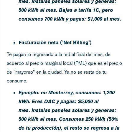
mes. Instalas paneles solares y generas:
500 kWh al mes. Bajas a tarifa 1C, pero
consumes 700 kWh y pagas: $1,000 al mes.
Facturación neta ("Net Billing")
Te pagan lo regresado a la red al final del mes, de
acuerdo al precio marginal local (PML) que es el precio
de "mayoreo" en la ciudad. Ya no se resta de tu
consumo.
Ejemplo:
en Monterrey, consumes: 1,200
kWh. Eres DAC y pagas: $5,000 al
mes. Instalas paneles solares y generas:
500 kWh al mes. Consumes 250 kWh (50%
de tu producción), el resto se regresa a la