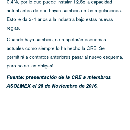
0.4%, por lo que puede instalar 12.5x la capacidad
actual antes de que hayan cambios en las regulaciones.
Esto le da 3-4 años a la industria bajo estas nuevas
reglas.
Cuando haya cambios, se respetarán esquemas
actuales como siempre lo ha hecho la CRE. Se
permitirá a contratos anteriores pasar al nuevo esquema,
pero no se les obligará.
Fuente: presentación de la CRE a miembros
ASOLMEX el 28 de Noviembre de 2016.