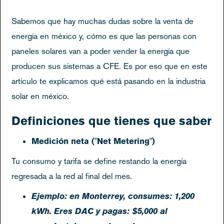
Sabemos que hay muchas dudas sobre la venta de
energía en méxico y, cómo es que las personas con
paneles solares van a poder vender la energía que
producen sus sistemas a CFE. Es por eso que en este
artículo te explicamos qué está pasando en la industria
solar en méxico.
Definiciones que tienes que saber
Medición neta ("Net Metering")
Tu consumo y tarifa se define restando la energía
regresada a la red al final del mes.
Ejemplo: en Monterrey, consumes: 1,200
kWh. Eres DAC y pagas: $5,000 al