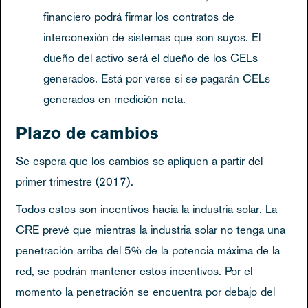
financiero podrá firmar los contratos de
interconexión de sistemas que son suyos. El
dueño del activo será el dueño de los CELs
generados. Está por verse si se pagarán CELs
generados en medición neta.
Plazo de cambios
Se espera que los cambios se apliquen a partir del
primer trimestre (2017).
Todos estos son incentivos hacia la industria solar. La
CRE prevé que mientras la industria solar no tenga una
penetración arriba del 5% de la potencia máxima de la
red, se podrán mantener estos incentivos. Por el
momento la penetración se encuentra por debajo del