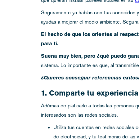
Seguramente ya hablas con tus conocidos y 
ayudas a mejorar el medio ambiente. Segura
El hecho de que los orientes al respec
para ti.
Suena muy bien, pero
¿qué puedo gan
sistema. Lo importante es que, al transmitir
¿Quieres conseguir referencias exitos
1. Comparte tu experiencia
Adémas de platicarle a todas las personas 
interesados son las redes sociales.
Utiliza tus cuentas en redes sociales 
de electricidad, y tu testimonio de las