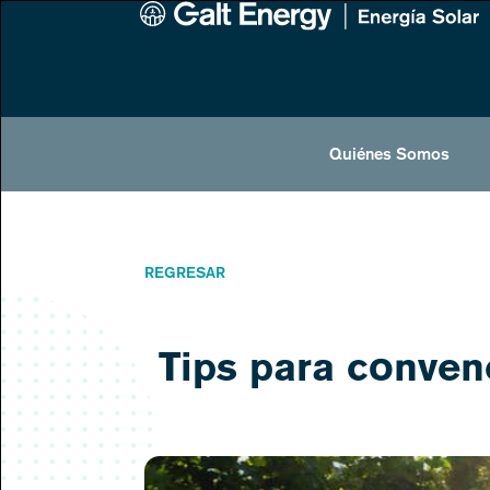
Quiénes Somos
REGRESAR
Tips para convenc