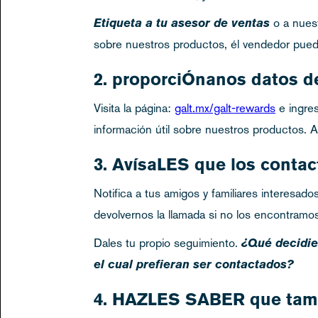
Etiqueta a tu asesor de ventas
o a nues
sobre nuestros productos, él vendedor pued
2. proporciÓnanos datos de
Visita la página:
galt.mx/galt-rewards
e ingres
información útil sobre nuestros productos. 
3. AvísaLES que los contac
Notifica a tus amigos y familiares interesa
devolvernos la llamada si no los encontramos
Dales tu propio seguimiento.
¿Qué decidie
el cual prefieran ser contactados?
4. HAZLES SABER que tam