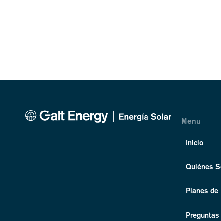
Menu
Inicio
Quiénes 
Planes de
Preguntas