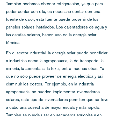
También podemos obtener refrigeración, ya que para
poder contar con ella, es necesario contar con una
fuente de calor, esta fuente puede provenir de los
paneles solares instalados. Los calentadores de agua y
las estufas solares, hacen uso de la energía solar
térmica.
En el sector industrial, la energía solar puede beneficiar
a industrias como la agropecuaria, la de transporte, la
minería, la alimentaria, la textil, entre muchas otras. Ya
que no sólo puede proveer de energía eléctrica y así,
disminuir los costos. Por ejemplo, en la industria
agropecuaria, se pueden implementar invernaderos
solares, este tipo de invernaderos permiten que se lleve
a cabo una cosecha de mayor escala y más rápida.
También se puede usar en secaderos agrícolas y en