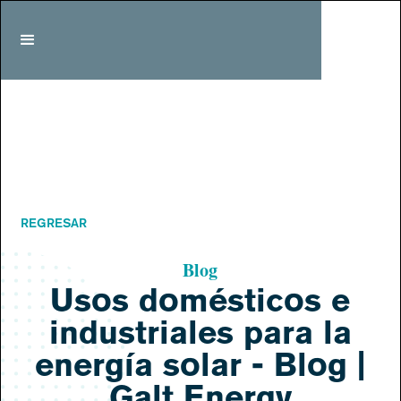
REGRESAR
Blog
Usos domésticos e
industriales para la
energía solar - Blog |
Galt Energy