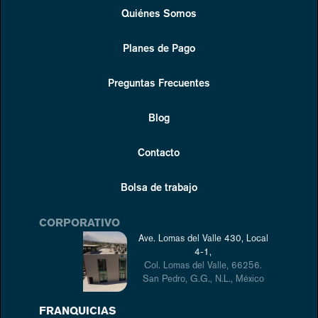
Quiénes Somos
Planes de Pago
Preguntas Frecuentes
Blog
Contacto
Bolsa de trabajo
CORPORATIVO
Ave. Lomas del Valle 430, Local
4-1,
Col. Lomas del Valle, 66256.
San Pedro, G.G., N.L., México
FRANQUICIAS