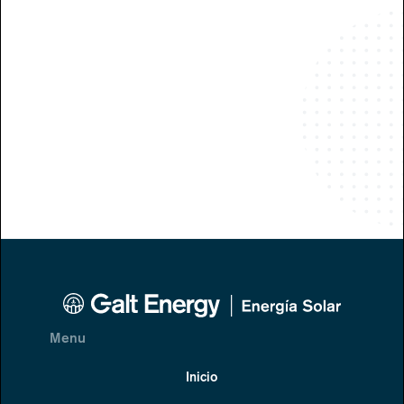
Menu
Inicio