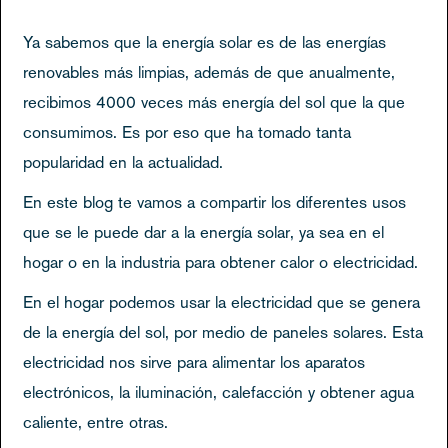
Ya sabemos que la energía solar es de las energías
renovables más limpias, además de que anualmente,
recibimos 4000 veces más energía del sol que la que
consumimos. Es por eso que ha tomado tanta
popularidad en la actualidad.
En este blog te vamos a compartir los diferentes usos
que se le puede dar a la energía solar, ya sea en el
hogar o en la industria para obtener calor o electricidad.
En el hogar podemos usar la electricidad que se genera
de la energía del sol, por medio de paneles solares. Esta
electricidad nos sirve para alimentar los aparatos
electrónicos, la iluminación, calefacción y obtener agua
caliente, entre otras.