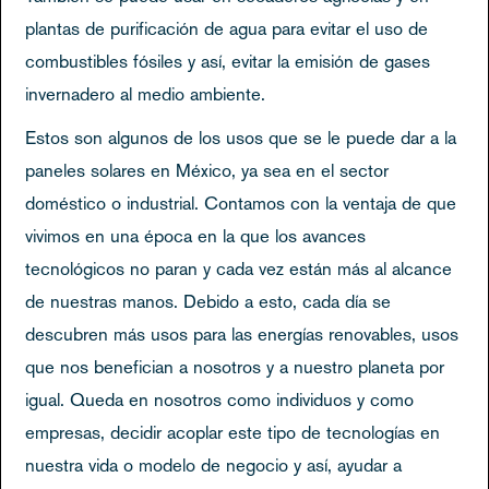
plantas de purificación de agua para evitar el uso de
combustibles fósiles y así, evitar la emisión de gases
invernadero al medio ambiente.
Estos son algunos de los usos que se le puede dar a la
paneles solares en México, ya sea en el sector
doméstico o industrial. Contamos con la ventaja de que
vivimos en una época en la que los avances
tecnológicos no paran y cada vez están más al alcance
de nuestras manos. Debido a esto, cada día se
descubren más usos para las energías renovables, usos
que nos benefician a nosotros y a nuestro planeta por
igual. Queda en nosotros como individuos y como
empresas, decidir acoplar este tipo de tecnologías en
nuestra vida o modelo de negocio y así, ayudar a