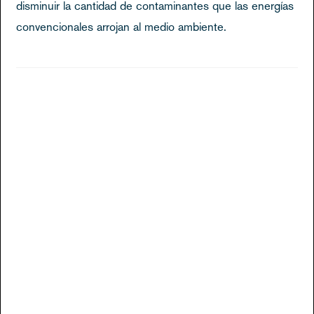
disminuir la cantidad de contaminantes que las energías
convencionales arrojan al medio ambiente.